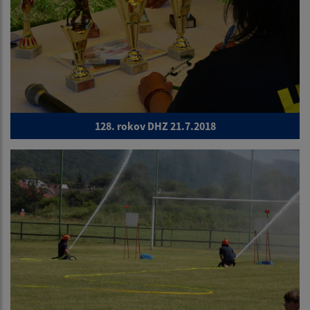
128. rokov DHZ 21.7.2018