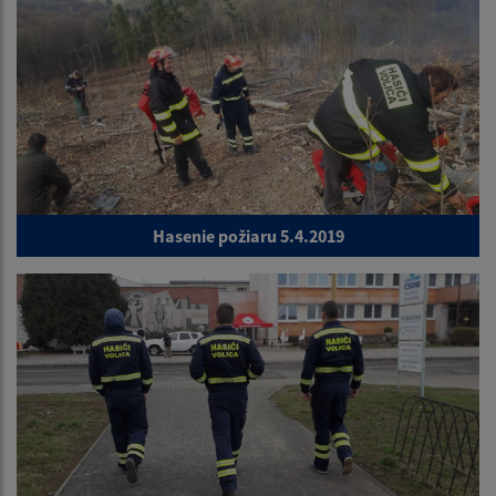
Hasenie požiaru 5.4.2019