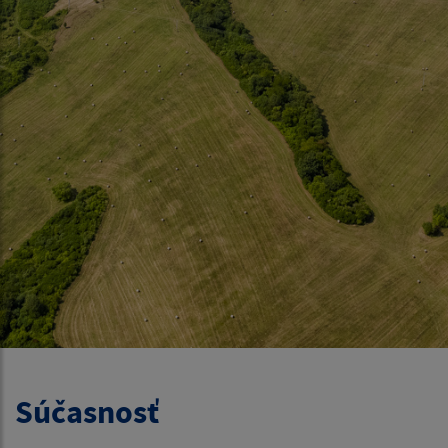
Súčasnosť