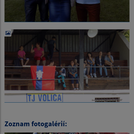
Zoznam fotogalérií: