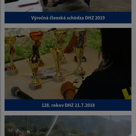
Výročná členská schôdza DHZ 2019
128. rokov DHZ 21.7.2018