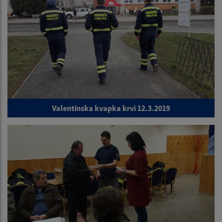
Valentínska kvapka krvi 12.3.2019