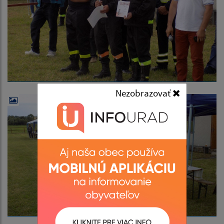
Nezobrazovať