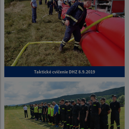
Taktické cvičenie DHZ 8.9.2019