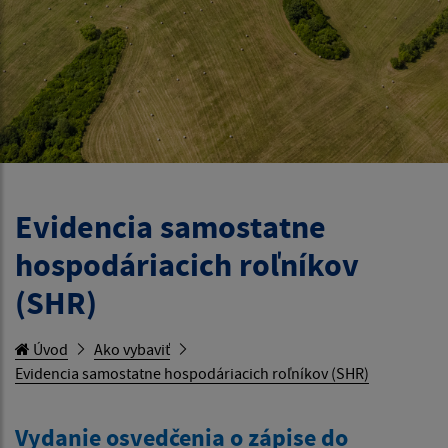
Evidencia samostatne
hospodáriacich roľníkov
(SHR)
Úvod
Ako vybaviť
Evidencia samostatne hospodáriacich roľníkov (SHR)
Vydanie osvedčenia o zápise do