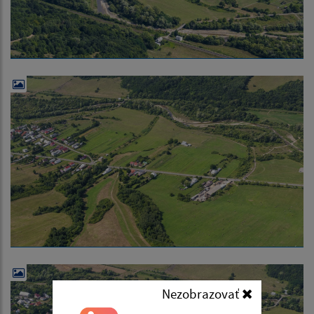
Nezobrazovať