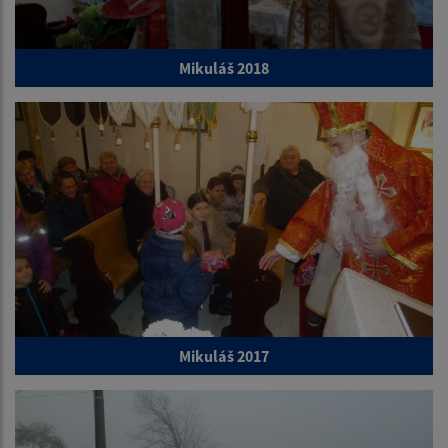
Mikuláš 2018
Mikuláš 2017