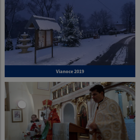
Vianoce 2019