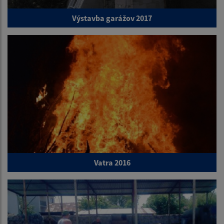
Výstavba garážov 2017
Vatra 2016