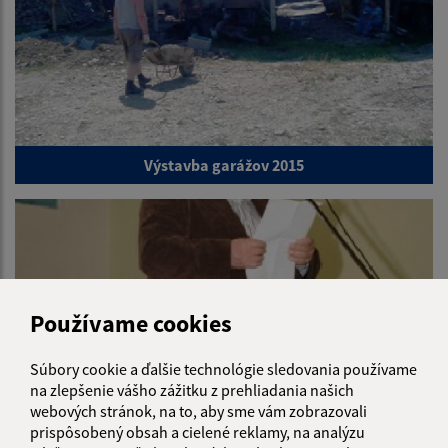
Výstavba garážov 2015
Používame cookies
Súbory cookie a ďalšie technológie sledovania používame
na zlepšenie vášho zážitku z prehliadania našich
webových stránok, na to, aby sme vám zobrazovali
prispôsobený obsah a cielené reklamy, na analýzu