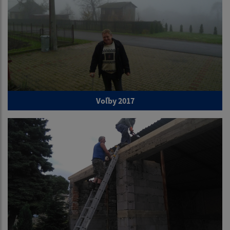
Voľby 2017