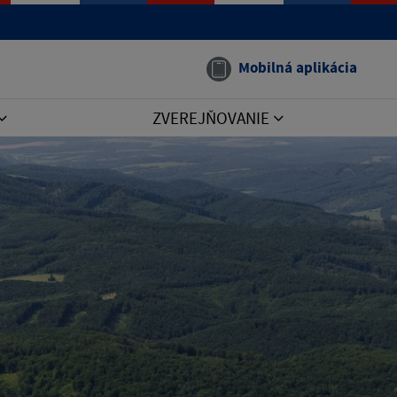
Mobilná aplikácia
ZVEREJŇOVANIE