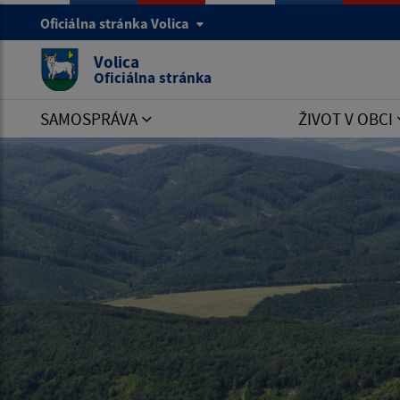
Oficiálna stránka Volica
Volica
Oficiálna stránka
SAMOSPRÁVA
ŽIVOT V OBCI