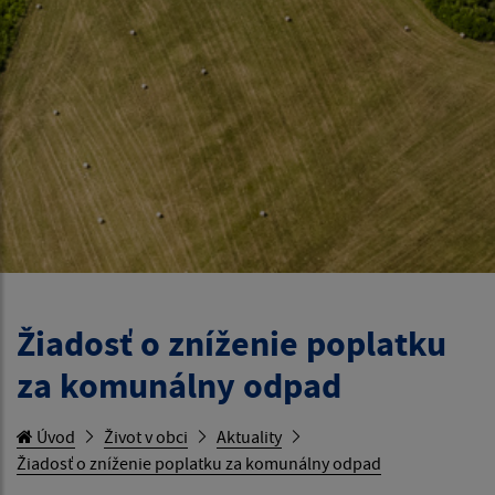
Žiadosť o zníženie poplatku
za komunálny odpad
Úvod
Život v obci
Aktuality
Žiadosť o zníženie poplatku za komunálny odpad