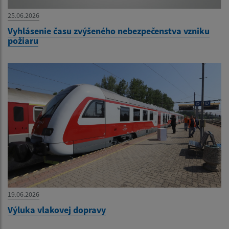
25.06.2026
Vyhlásenie času zvýšeného nebezpečenstva vzniku
požiaru
19.06.2026
Výluka vlakovej dopravy