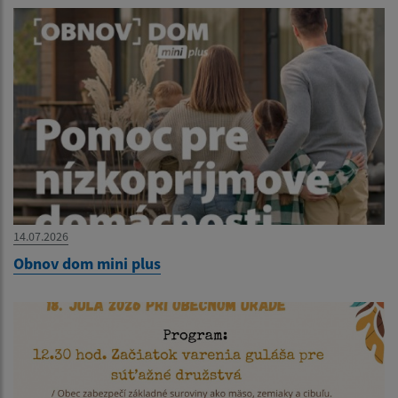
14.07.2026
Obnov dom mini plus