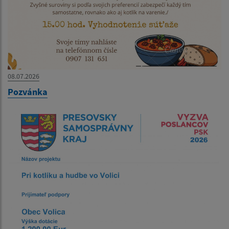
08.07.2026
Pozvánka