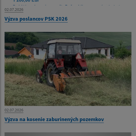
02.07.2026
Výzva poslancov PSK 2026
02.07.2026
Výzva na kosenie zaburinených pozemkov