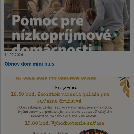
14.07.2026
Obnov dom mini plus