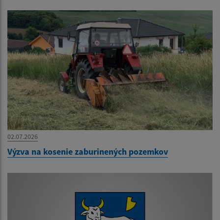
02.07.2026
Výzva na kosenie zaburinených pozemkov