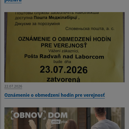
22.07.2026
Oznámenie o obmedzení hodín pre verejnosť