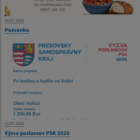
08.07.2026
Pozvánka
02.07.2026
Výzva poslancov PSK 2026