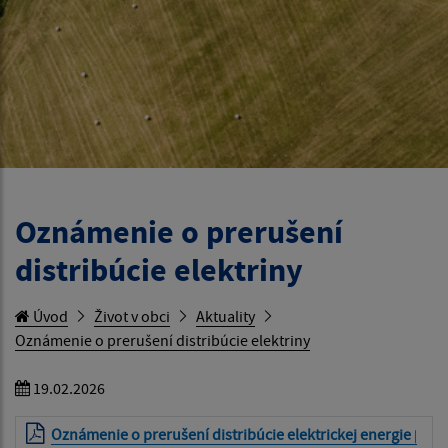
Oznámenie o prerušení
distribúcie elektriny
Úvod
Život v obci
Aktuality
Oznámenie o prerušení distribúcie elektriny
19.02.2026
Oznámenie o prerušení distribúcie elektrickej energie
|