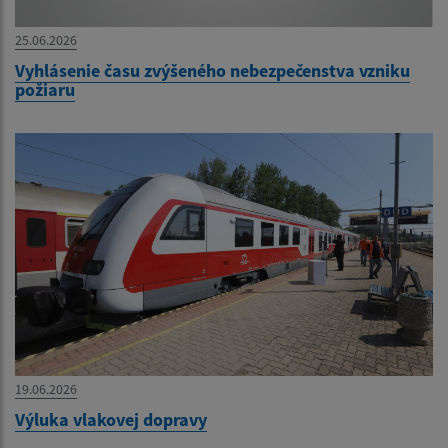
25.06.2026
Vyhlásenie času zvýšeného nebezpečenstva vzniku
požiaru
19.06.2026
Výluka vlakovej dopravy