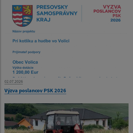
02.07.2026
Výzva poslancov PSK 2026