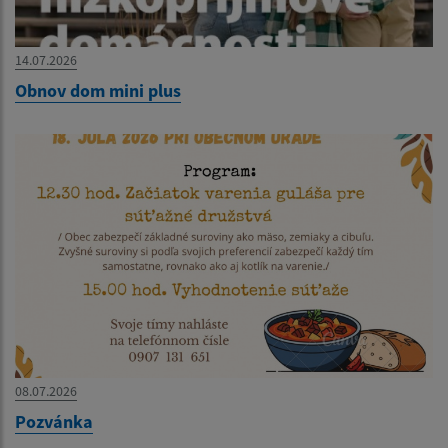
14.07.2026
Obnov dom mini plus
08.07.2026
Pozvánka