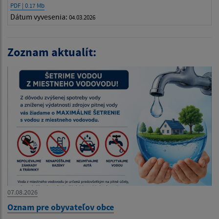
PDF | 0.17 Mb
Dátum vyvesenia:
04.03.2026
Zoznam aktualít:
07.08.2026
Oznam pre obyvateľov obce