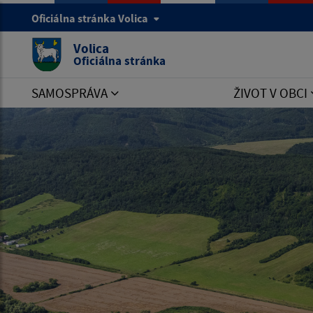
Oficiálna stránka Volica
Volica
Oficiálna stránka
SAMOSPRÁVA
ŽIVOT V OBCI