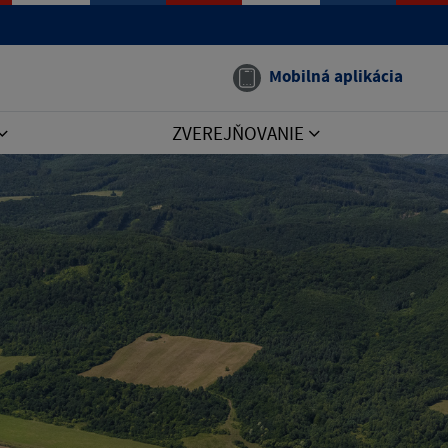
Mobilná aplikácia
ZVEREJŇOVANIE