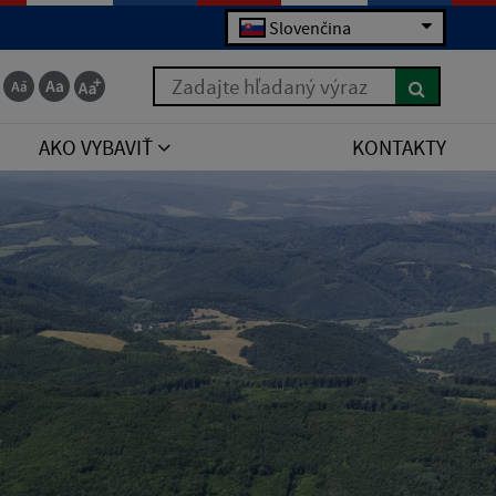
Slovenčina
Zadajte hľadaný výraz
AKO VYBAVIŤ
KONTAKTY