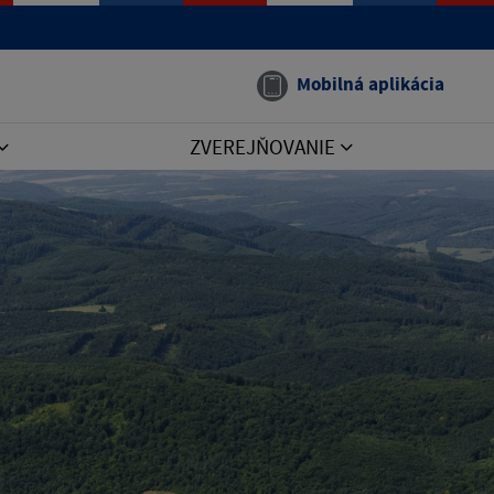
Mobilná aplikácia
ZVEREJŇOVANIE