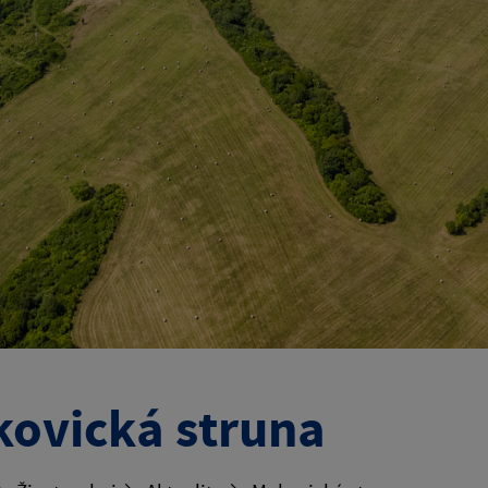
ovická struna