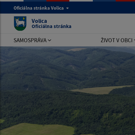
Oficiálna stránka Volica
Volica
Oficiálna stránka
SAMOSPRÁVA
ŽIVOT V OBCI