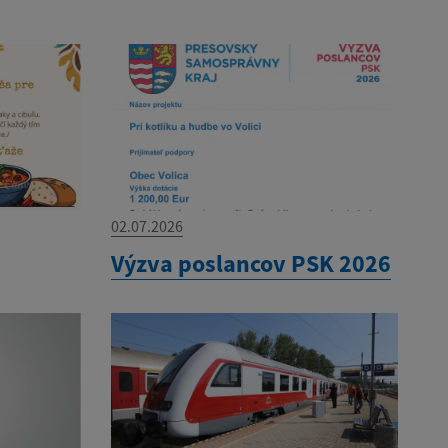
02.07.2026
Výzva poslancov PSK 2026