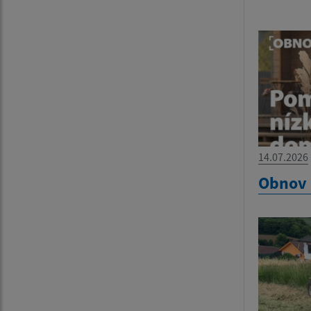
14.07.2026
Obnov 