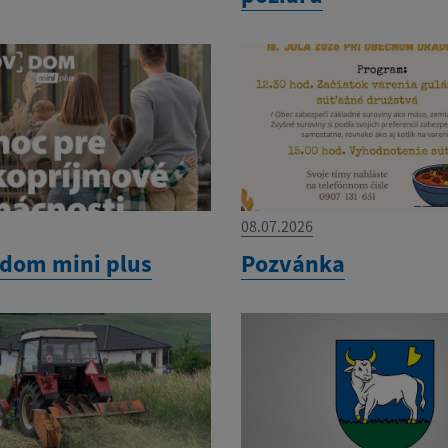
08.07.2026
dom mini plus
Pozvánka