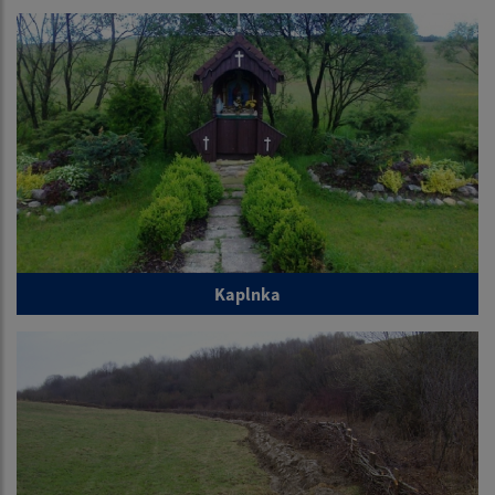
Kaplnka