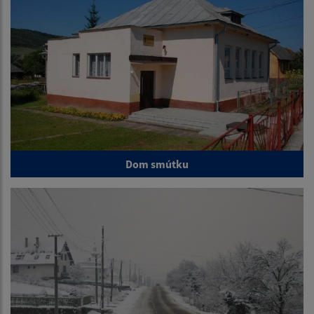
Dom smútku