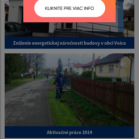
Zníženie energetickej náročnosti budovy v obci Voica
Aktivačné práce 2014