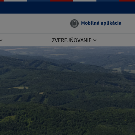
Mobilná aplikácia
ZVEREJŇOVANIE