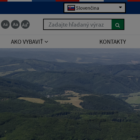
Slovenčina
Zadajte hľadaný výraz
AKO VYBAVIŤ
KONTAKTY