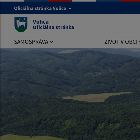
Oficiálna stránka Volica
Volica
Oficiálna stránka
SAMOSPRÁVA
ŽIVOT V OBCI