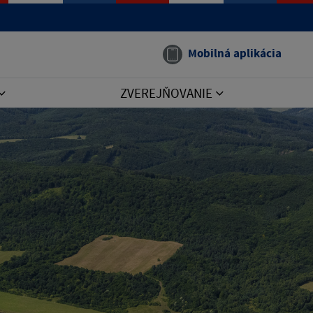
Mobilná aplikácia
ZVEREJŇOVANIE