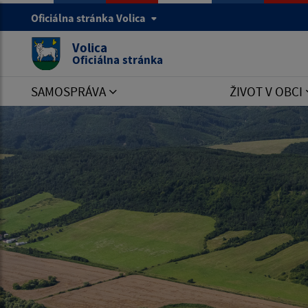
Oficiálna stránka Volica
Volica
Oficiálna stránka
SAMOSPRÁVA
ŽIVOT V OBCI