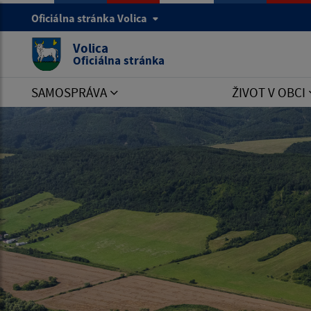
Oficiálna stránka Volica
Volica
Oficiálna stránka
SAMOSPRÁVA
ŽIVOT V OBCI