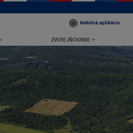
Mobilná aplikácia
ZVEREJŇOVANIE