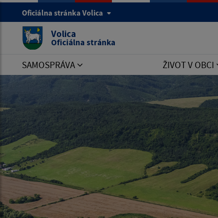
Oficiálna stránka Volica
Volica
Oficiálna stránka
SAMOSPRÁVA
ŽIVOT V OBCI