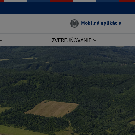
Mobilná aplikácia
ZVEREJŇOVANIE