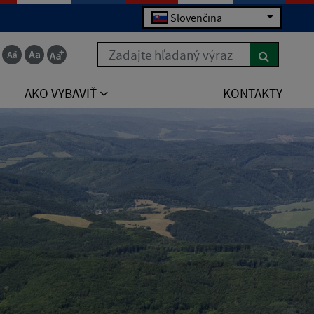
Slovenčina
Zadajte hľadaný výraz
AKO VYBAVIŤ
KONTAKTY