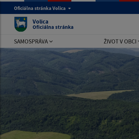
Oficiálna stránka Volica
Volica
Oficiálna stránka
SAMOSPRÁVA
ŽIVOT V OBCI