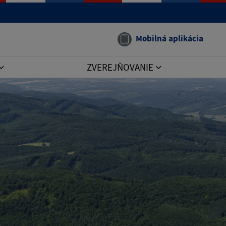
Mobilná aplikácia
ZVEREJŇOVANIE