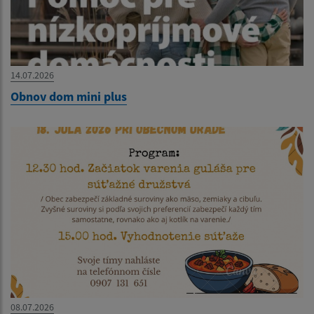
14.07.2026
Obnov dom mini plus
08.07.2026