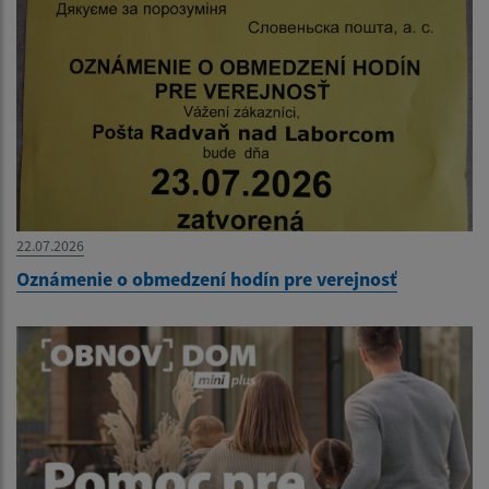
22.07.2026
Oznámenie o obmedzení hodín pre verejnosť