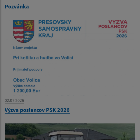
Pozvánka
02.07.2026
Výzva poslancov PSK 2026