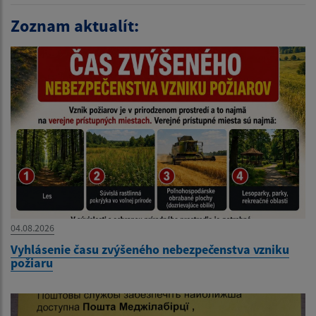
Zoznam aktualít:
04.08.2026
Vyhlásenie času zvýšeného nebezpečenstva vzniku
požiaru