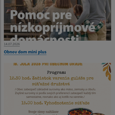
14.07.2026
Obnov dom mini plus