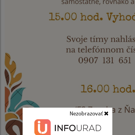
Nezobrazovať