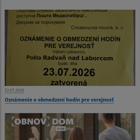
22.07.2026
Oznámenie o obmedzení hodín pre verejnosť