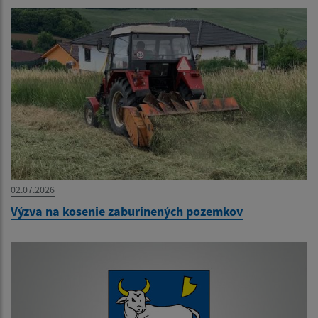
02.07.2026
Výzva na kosenie zaburinených pozemkov