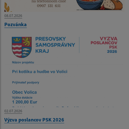
08.07.2026
Pozvánka
02.07.2026
Výzva poslancov PSK 2026