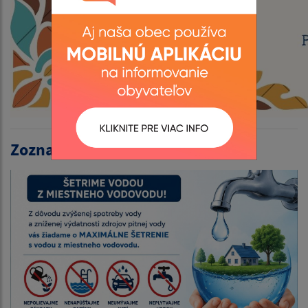
Zoznam aktualít: