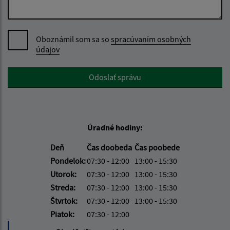
Oboznámil som sa so
spracúvaním osobných
údajov
Google reCaptcha Response
Odoslať správu
Úradné hodiny:
Deň
Čas doobeda
Čas poobede
Pondelok:
07:30 - 12:00
13:00 - 15:30
Utorok:
07:30 - 12:00
13:00 - 15:30
Streda:
07:30 - 12:00
13:00 - 15:30
Štvrtok:
07:30 - 12:00
13:00 - 15:30
Piatok:
07:30 - 12:00