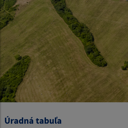
Úradná tabuľa