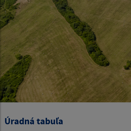
Úradná tabuľa